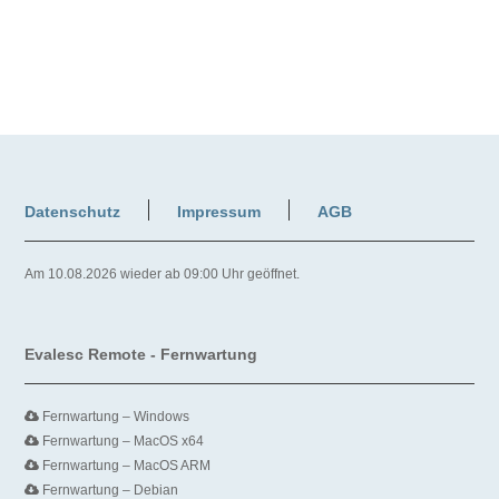
Datenschutz
Impressum
AGB
Am 10.08.2026 wieder ab 09:00 Uhr geöffnet.
Evalesc Remote - Fernwartung
Fernwartung – Windows
Fernwartung – MacOS x64
Fernwartung – MacOS ARM
Fernwartung – Debian