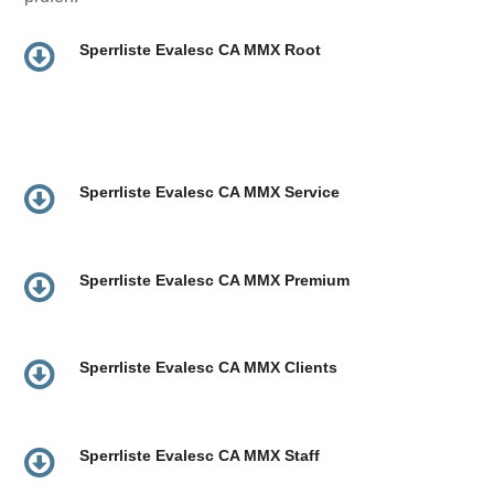
Sperrliste Evalesc CA MMX Root
Sperrliste Evalesc CA MMX Service
Sperrliste Evalesc CA MMX Premium
Sperrliste Evalesc CA MMX Clients
Sperrliste Evalesc CA MMX Staff