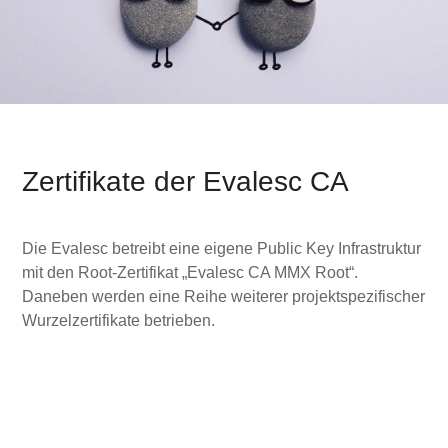
Zertifikate der Evalesc CA
Die Evalesc betreibt eine eigene Public Key Infrastruktur
mit den Root-Zertifikat „Evalesc CA MMX Root“.
Daneben werden eine Reihe weiterer projektspezifischer
Wurzelzertifikate betrieben.