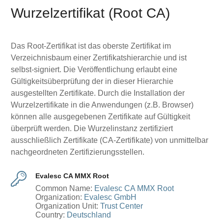
Wurzelzertifikat (Root CA)
Das Root-Zertifikat ist das oberste Zertifikat im
Verzeichnisbaum einer Zertifikatshierarchie und ist
selbst-signiert. Die Veröffentlichung erlaubt eine
Gültigkeitsüberprüfung der in dieser Hierarchie
ausgestellten Zertifikate. Durch die Installation der
Wurzelzertifikate in die Anwendungen (z.B. Browser)
können alle ausgegebenen Zertifikate auf Gültigkeit
überprüft werden. Die Wurzelinstanz zertifiziert
ausschließlich Zertifikate (CA-Zertifikate) von unmittelbar
nachgeordneten Zertifizierungsstellen.
Evalesc CA MMX Root
Common Name:
Evalesc CA MMX Root
Organization:
Evalesc GmbH
Organization Unit:
Trust Center
Country:
Deutschland