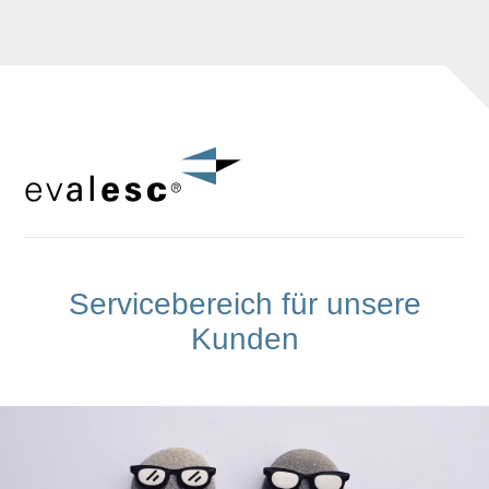
Servicebereich für unsere
Kunden