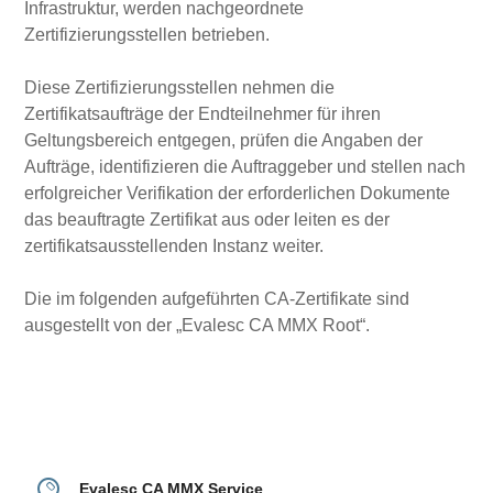
Infrastruktur, werden nachgeordnete
Zertifizierungsstellen betrieben.
Diese Zertifizierungsstellen nehmen die
Zertifikatsaufträge der Endteilnehmer für ihren
Geltungsbereich entgegen, prüfen die Angaben der
Aufträge, identifizieren die Auftraggeber und stellen nach
erfolgreicher Verifikation der erforderlichen Dokumente
das beauftragte Zertifikat aus oder leiten es der
zertifikatsausstellenden Instanz weiter.
Die im folgenden aufgeführten CA-Zertifikate sind
ausgestellt von der „Evalesc CA MMX Root“.
Evalesc CA MMX Service