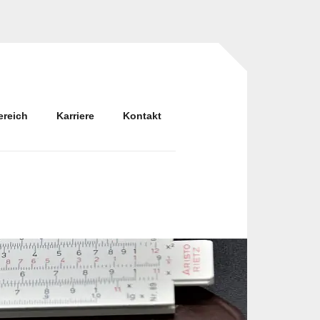
ereich
Karriere
Kontakt