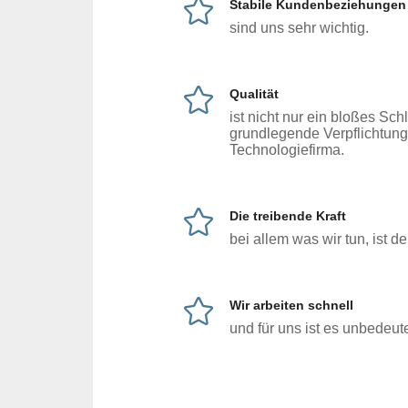
Stabile Kundenbeziehungen
sind uns sehr wichtig.
Qualität
ist nicht nur ein bloßes Sch
grundlegende Verpflichtung 
Technologiefirma.
Die treibende Kraft
bei allem was wir tun, ist de
Wir arbeiten schnell
und für uns ist es unbedeu