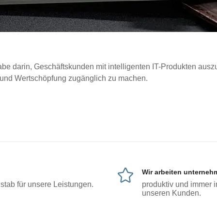
be darin, Geschäftskunden mit intelligenten IT-Produkten ausz
 und Wertschöpfung zugänglich zu machen.
Wir arbeiten unterneh
stab für unsere Leistungen.
produktiv und immer i
unseren Kunden.