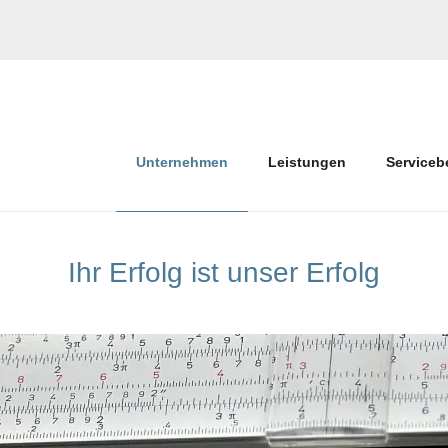
Unternehmen
Leistungen
Serviceb
Ihr Erfolg ist unser Erfolg