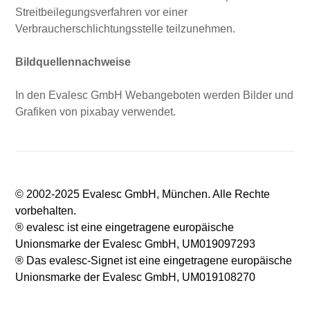
Streitbeilegungsverfahren vor einer
Verbraucherschlichtungsstelle teilzunehmen.
Bildquellennachweise
In den Evalesc GmbH Webangeboten werden Bilder und
Grafiken von pixabay verwendet.
© 2002-2025 Evalesc GmbH, München. Alle Rechte
vorbehalten.
® evalesc ist eine eingetragene europäische
Unionsmarke der Evalesc GmbH, UM019097293
® Das evalesc-Signet ist eine eingetragene europäische
Unionsmarke der Evalesc GmbH, UM019108270