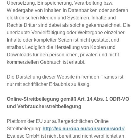
Übersetzung, Einspeicherung, Verarbeitung bzw.
Wiedergabe von Inhalten in Datenbanken oder anderen
elektronischen Medien und Systemen. Inhalte und
Rechte Dritter sind dabei als solche gekennzeichnet. Die
unerlaubte Vervielfältigung oder Weitergabe einzelner
Inhalte oder kompletter Seiten ist nicht gestattet und
strafbar. Lediglich die Herstellung von Kopien und
Downloads für den persönlichen, privaten und nicht
kommerziellen Gebrauch ist erlaubt.
Die Darstellung dieser Website in fremden Frames ist
nur mit schriftlicher Erlaubnis zulässig.
Online-Streitbeilegung gemäß Art. 14 Abs. 1 ODR-VO
und Verbraucherstreitbeilegung
Plattform der EU zur außergerichtlichen Online
Streitbeilegung:
http://ec.europa.eu/consumers/odr/
Evalesc GmbH ist nicht bereit und nicht verpflichtet an