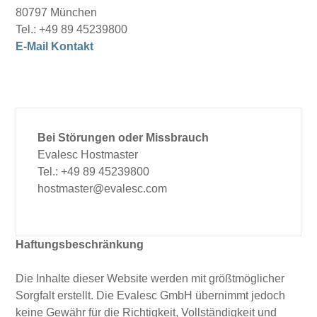
80797 München
Tel.: +49 89 45239800
E-Mail Kontakt
Bei Störungen oder Missbrauch
Evalesc Hostmaster
Tel.: +49 89 45239800
hostmaster@evalesc.com
Haftungsbeschränkung
Die Inhalte dieser Website werden mit größtmöglicher
Sorgfalt erstellt. Die Evalesc GmbH übernimmt jedoch
keine Gewähr für die Richtigkeit, Vollständigkeit und