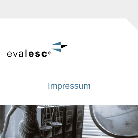
Impressum