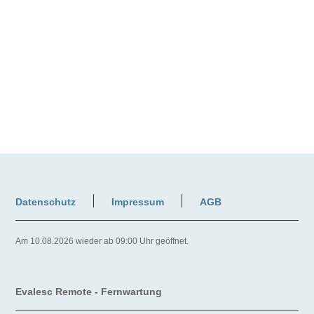
Datenschutz
Impressum
AGB
Am 10.08.2026 wieder ab 09:00 Uhr geöffnet.
Evalesc Remote - Fernwartung