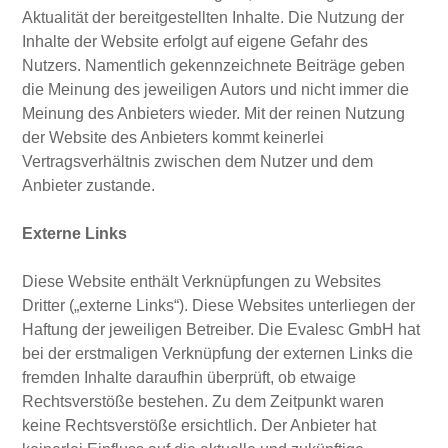
Aktualität der bereitgestellten Inhalte. Die Nutzung der
Inhalte der Website erfolgt auf eigene Gefahr des
Nutzers. Namentlich gekennzeichnete Beiträge geben
die Meinung des jeweiligen Autors und nicht immer die
Meinung des Anbieters wieder. Mit der reinen Nutzung
der Website des Anbieters kommt keinerlei
Vertragsverhältnis zwischen dem Nutzer und dem
Anbieter zustande.
Externe Links
Diese Website enthält Verknüpfungen zu Websites
Dritter („externe Links“). Diese Websites unterliegen der
Haftung der jeweiligen Betreiber. Die Evalesc GmbH hat
bei der erstmaligen Verknüpfung der externen Links die
fremden Inhalte daraufhin überprüft, ob etwaige
Rechtsverstöße bestehen. Zu dem Zeitpunkt waren
keine Rechtsverstöße ersichtlich. Der Anbieter hat