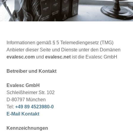
Informationen gemäß § 5 Telemediengesetz (TMG)
Anbieter dieser Seite und Dienste unter den Domänen
evalesc.com
und
evalesc.net
ist die Evalesc GmbH
Betreiber und Kontakt
Evalesc GmbH
Schleißheimer Str. 102
D-80797 München
Tel:
+49 89 4523980-0
E-Mail Kontakt
Kennzeichnungen