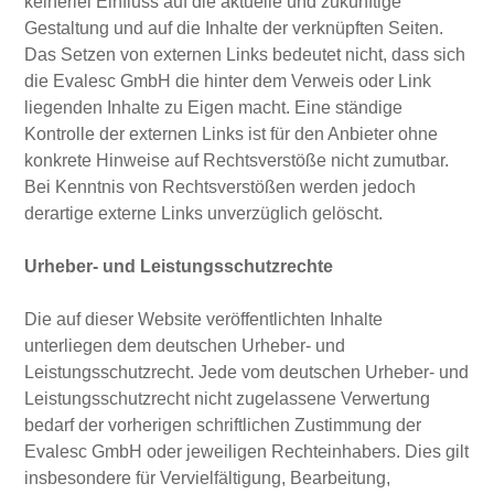
keinerlei Einfluss auf die aktuelle und zukünftige
Gestaltung und auf die Inhalte der verknüpften Seiten.
Das Setzen von externen Links bedeutet nicht, dass sich
die Evalesc GmbH die hinter dem Verweis oder Link
liegenden Inhalte zu Eigen macht. Eine ständige
Kontrolle der externen Links ist für den Anbieter ohne
konkrete Hinweise auf Rechtsverstöße nicht zumutbar.
Bei Kenntnis von Rechtsverstößen werden jedoch
derartige externe Links unverzüglich gelöscht.
Urheber- und Leistungsschutzrechte
Die auf dieser Website veröffentlichten Inhalte
unterliegen dem deutschen Urheber- und
Leistungsschutzrecht. Jede vom deutschen Urheber- und
Leistungsschutzrecht nicht zugelassene Verwertung
bedarf der vorherigen schriftlichen Zustimmung der
Evalesc GmbH oder jeweiligen Rechteinhabers. Dies gilt
insbesondere für Vervielfältigung, Bearbeitung,