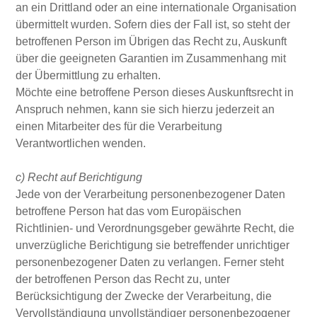
an ein Drittland oder an eine internationale Organisation
übermittelt wurden. Sofern dies der Fall ist, so steht der
betroffenen Person im Übrigen das Recht zu, Auskunft
über die geeigneten Garantien im Zusammenhang mit
der Übermittlung zu erhalten.
Möchte eine betroffene Person dieses Auskunftsrecht in
Anspruch nehmen, kann sie sich hierzu jederzeit an
einen Mitarbeiter des für die Verarbeitung
Verantwortlichen wenden.
c) Recht auf Berichtigung
Jede von der Verarbeitung personenbezogener Daten
betroffene Person hat das vom Europäischen
Richtlinien- und Verordnungsgeber gewährte Recht, die
unverzügliche Berichtigung sie betreffender unrichtiger
personenbezogener Daten zu verlangen. Ferner steht
der betroffenen Person das Recht zu, unter
Berücksichtigung der Zwecke der Verarbeitung, die
Vervollständigung unvollständiger personenbezogener