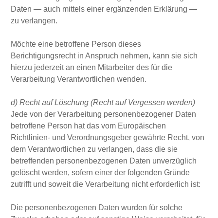
Daten — auch mittels einer ergänzenden Erklärung —
zu verlangen.
Möchte eine betroffene Person dieses
Berichtigungsrecht in Anspruch nehmen, kann sie sich
hierzu jederzeit an einen Mitarbeiter des für die
Verarbeitung Verantwortlichen wenden.
d) Recht auf Löschung (Recht auf Vergessen werden)
Jede von der Verarbeitung personenbezogener Daten
betroffene Person hat das vom Europäischen
Richtlinien- und Verordnungsgeber gewährte Recht, von
dem Verantwortlichen zu verlangen, dass die sie
betreffenden personenbezogenen Daten unverzüglich
gelöscht werden, sofern einer der folgenden Gründe
zutrifft und soweit die Verarbeitung nicht erforderlich ist:
Die personenbezogenen Daten wurden für solche