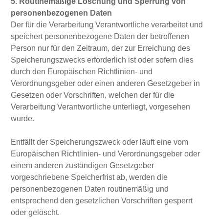
5. Routinemäßige Löschung und Sperrung von
personenbezogenen Daten
Der für die Verarbeitung Verantwortliche verarbeitet und
speichert personenbezogene Daten der betroffenen
Person nur für den Zeitraum, der zur Erreichung des
Speicherungszwecks erforderlich ist oder sofern dies
durch den Europäischen Richtlinien- und
Verordnungsgeber oder einen anderen Gesetzgeber in
Gesetzen oder Vorschriften, welchen der für die
Verarbeitung Verantwortliche unterliegt, vorgesehen
wurde.
Entfällt der Speicherungszweck oder läuft eine vom
Europäischen Richtlinien- und Verordnungsgeber oder
einem anderen zuständigen Gesetzgeber
vorgeschriebene Speicherfrist ab, werden die
personenbezogenen Daten routinemäßig und
entsprechend den gesetzlichen Vorschriften gesperrt
oder gelöscht.