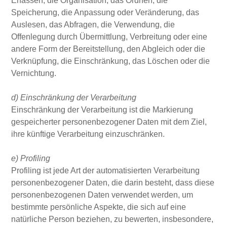
Erfassen, die Organisation, das Ordnen, die
Speicherung, die Anpassung oder Veränderung, das
Auslesen, das Abfragen, die Verwendung, die
Offenlegung durch Übermittlung, Verbreitung oder eine
andere Form der Bereitstellung, den Abgleich oder die
Verknüpfung, die Einschränkung, das Löschen oder die
Vernichtung.
d) Einschränkung der Verarbeitung
Einschränkung der Verarbeitung ist die Markierung
gespeicherter personenbezogener Daten mit dem Ziel,
ihre künftige Verarbeitung einzuschränken.
e) Profiling
Profiling ist jede Art der automatisierten Verarbeitung
personenbezogener Daten, die darin besteht, dass diese
personenbezogenen Daten verwendet werden, um
bestimmte persönliche Aspekte, die sich auf eine
natürliche Person beziehen, zu bewerten, insbesondere,