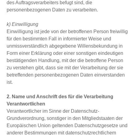
des Auftragsverarbeiters befugt sind, die
personenbezogenen Daten zu verarbeiten.
k) Einwilligung
Einwilligung ist jede von der betroffenen Person freiwillig
für den bestimmten Fall in informierter Weise und
unmissverständlich abgegebene Willensbekundung in
Form einer Erklärung oder einer sonstigen eindeutigen
bestätigenden Handlung, mit der die betroffene Person
zu verstehen gibt, dass sie mit der Verarbeitung der sie
betreffenden personenbezogenen Daten einverstanden
ist.
2. Name und Anschrift des für die Verarbeitung
Verantwortlichen
Verantwortlicher im Sinne der Datenschutz-
Grundverordnung, sonstiger in den Mitgliedstaaten der
Europäischen Union geltenden Datenschutzgesetze und
anderer Bestimmungen mit datenschutzrechtlichem