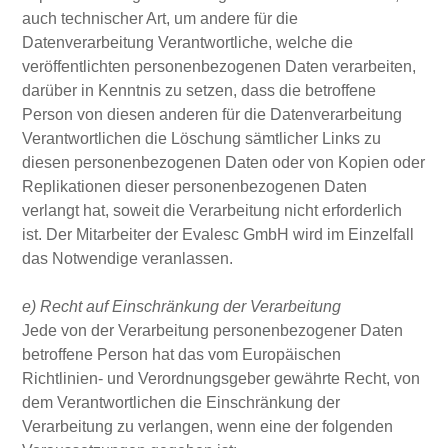
auch technischer Art, um andere für die
Datenverarbeitung Verantwortliche, welche die
veröffentlichten personenbezogenen Daten verarbeiten,
darüber in Kenntnis zu setzen, dass die betroffene
Person von diesen anderen für die Datenverarbeitung
Verantwortlichen die Löschung sämtlicher Links zu
diesen personenbezogenen Daten oder von Kopien oder
Replikationen dieser personenbezogenen Daten
verlangt hat, soweit die Verarbeitung nicht erforderlich
ist. Der Mitarbeiter der Evalesc GmbH wird im Einzelfall
das Notwendige veranlassen.
e) Recht auf Einschränkung der Verarbeitung
Jede von der Verarbeitung personenbezogener Daten
betroffene Person hat das vom Europäischen
Richtlinien- und Verordnungsgeber gewährte Recht, von
dem Verantwortlichen die Einschränkung der
Verarbeitung zu verlangen, wenn eine der folgenden