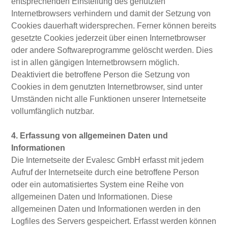
entsprechenden Einstellung des genutzten
Internetbrowsers verhindern und damit der Setzung von
Cookies dauerhaft widersprechen. Ferner können bereits
gesetzte Cookies jederzeit über einen Internetbrowser
oder andere Softwareprogramme gelöscht werden. Dies
ist in allen gängigen Internetbrowsern möglich.
Deaktiviert die betroffene Person die Setzung von
Cookies in dem genutzten Internetbrowser, sind unter
Umständen nicht alle Funktionen unserer Internetseite
vollumfänglich nutzbar.
4. Erfassung von allgemeinen Daten und
Informationen
Die Internetseite der Evalesc GmbH erfasst mit jedem
Aufruf der Internetseite durch eine betroffene Person
oder ein automatisiertes System eine Reihe von
allgemeinen Daten und Informationen. Diese
allgemeinen Daten und Informationen werden in den
Logfiles des Servers gespeichert. Erfasst werden können