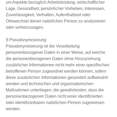
um Aspekte bezüglich Arbeitsleistung, wirtschaftlicher
Lage, Gesundheit, persönlicher Vorlieben, Interessen,
Zuverlässigkeit, Verhalten, Aufenthaltsort oder
Ortswechsel dieser natürlichen Person zu analysieren
oder vorherzusagen.
f) Pseudonymisierung
Pseudonymisierung ist die Verarbeitung
personenbezogener Daten in einer Weise, auf welche
die personenbezogenen Daten ohne Hinzuziehung
zusätzlicher Informationen nicht mehr einer spezifischen
betroffenen Person zugeordnet werden können, sofern
diese zusätzlichen Informationen gesondert aufbewahrt
werden und technischen und organisatorischen
Maßnahmen unterliegen, die gewährleisten, dass die
personenbezogenen Daten nicht einer identifizierten
oder identifizierbaren natürlichen Person zugewiesen
werden.