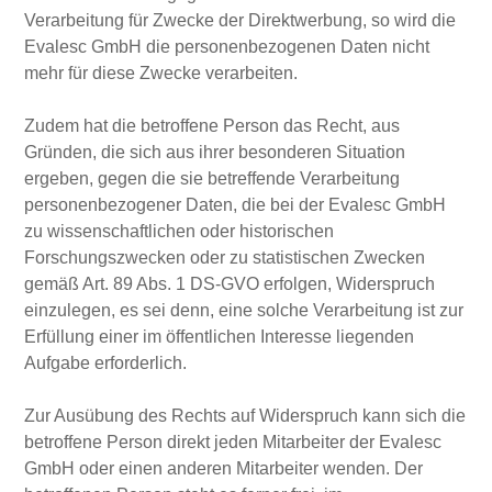
Verarbeitung für Zwecke der Direktwerbung, so wird die
Evalesc GmbH die personenbezogenen Daten nicht
mehr für diese Zwecke verarbeiten.
Zudem hat die betroffene Person das Recht, aus
Gründen, die sich aus ihrer besonderen Situation
ergeben, gegen die sie betreffende Verarbeitung
personenbezogener Daten, die bei der Evalesc GmbH
zu wissenschaftlichen oder historischen
Forschungszwecken oder zu statistischen Zwecken
gemäß Art. 89 Abs. 1 DS-GVO erfolgen, Widerspruch
einzulegen, es sei denn, eine solche Verarbeitung ist zur
Erfüllung einer im öffentlichen Interesse liegenden
Aufgabe erforderlich.
Zur Ausübung des Rechts auf Widerspruch kann sich die
betroffene Person direkt jeden Mitarbeiter der Evalesc
GmbH oder einen anderen Mitarbeiter wenden. Der