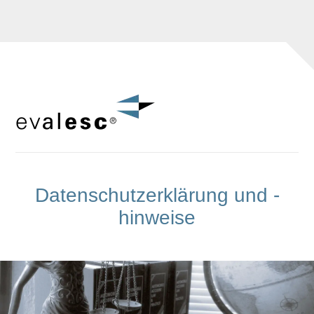
Datenschutzerklärung und -
hinweise