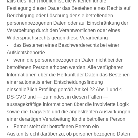
falls dies nicht möglich ist, die Kriterien für die
Festlegung dieser Dauer das Bestehen eines Rechts auf
Berichtigung oder Löschung der sie betreffenden
personenbezogenen Daten oder auf Einschränkung der
Verarbeitung durch den Verantwortlichen oder eines
Widerspruchsrechts gegen diese Verarbeitung
das Bestehen eines Beschwerderechts bei einer
Aufsichtsbehörde
wenn die personenbezogenen Daten nicht bei der
betroffenen Person erhoben werden: Alle verfügbaren
Informationen über die Herkunft der Daten das Bestehen
einer automatisierten Entscheidungsfindung
einschließlich Profiling gemäß Artikel 22 Abs.1 und 4
DS-GVO und — zumindest in diesen Fällen —
aussagekräftige Informationen über die involvierte Logik
sowie die Tragweite und die angestrebten Auswirkungen
einer derartigen Verarbeitung für die betroffene Person
Ferner steht der betroffenen Person ein
Auskunftsrecht darüber zu, ob personenbezogene Daten