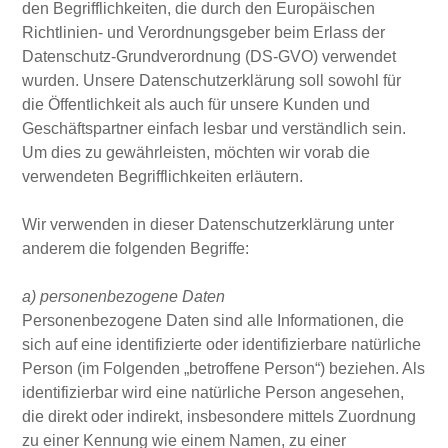
den Begrifflichkeiten, die durch den Europäischen
Richtlinien- und Verordnungsgeber beim Erlass der
Datenschutz-Grundverordnung (DS-GVO) verwendet
wurden. Unsere Datenschutzerklärung soll sowohl für
die Öffentlichkeit als auch für unsere Kunden und
Geschäftspartner einfach lesbar und verständlich sein.
Um dies zu gewährleisten, möchten wir vorab die
verwendeten Begrifflichkeiten erläutern.
Wir verwenden in dieser Datenschutzerklärung unter
anderem die folgenden Begriffe:
a) personenbezogene Daten
Personenbezogene Daten sind alle Informationen, die
sich auf eine identifizierte oder identifizierbare natürliche
Person (im Folgenden „betroffene Person“) beziehen. Als
identifizierbar wird eine natürliche Person angesehen,
die direkt oder indirekt, insbesondere mittels Zuordnung
zu einer Kennung wie einem Namen, zu einer