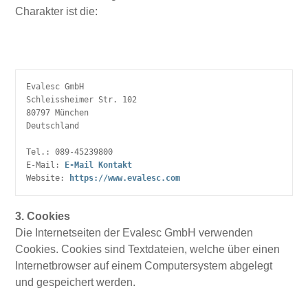
Charakter ist die:
Evalesc GmbH

Schleissheimer Str. 102

80797 München

Deutschland

Tel.: 089-45239800

E-Mail: 
E-Mail Kontakt
Website: 
https://www.evalesc.com
3. Cookies
Die Internetseiten der Evalesc GmbH verwenden
Cookies. Cookies sind Textdateien, welche über einen
Internetbrowser auf einem Computersystem abgelegt
und gespeichert werden.