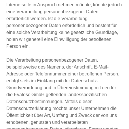
Internetseite in Anspruch nehmen möchte, könnte jedoch
eine Verarbeitung personenbezogener Daten
erforderlich werden. Ist die Verarbeitung
personenbezogener Daten erforderlich und besteht für
eine solche Verarbeitung keine gesetzliche Grundlage,
holen wir generell eine Einwilligung der betroffenen
Person ein.
Die Verarbeitung personenbezogener Daten,
beispielsweise des Namens, der Anschrift, E-Mail-
Adresse oder Telefonnummer einer betroffenen Person,
erfolgt stets im Einklang mit der Datenschutz-
Grundverordnung und in Übereinstimmung mit den für
die Evalesc GmbH geltenden landesspezifischen
Datenschutzbestimmungen. Mittels dieser
Datenschutzerklärung möchte unser Unternehmen die
Öffentlichkeit über Art, Umfang und Zweck der von uns
erhobenen, genutzten und verarbeiteten