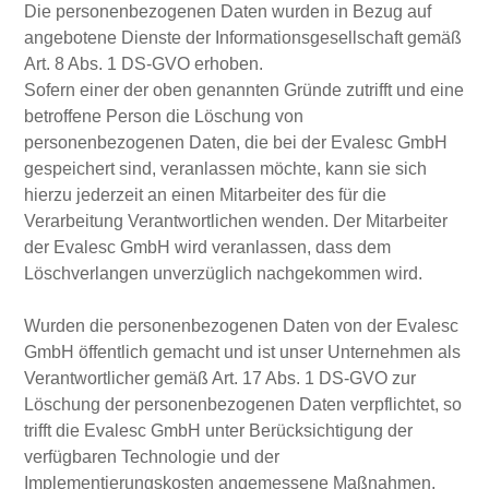
Die personenbezogenen Daten wurden in Bezug auf
angebotene Dienste der Informationsgesellschaft gemäß
Art. 8 Abs. 1 DS-GVO erhoben.
Sofern einer der oben genannten Gründe zutrifft und eine
betroffene Person die Löschung von
personenbezogenen Daten, die bei der Evalesc GmbH
gespeichert sind, veranlassen möchte, kann sie sich
hierzu jederzeit an einen Mitarbeiter des für die
Verarbeitung Verantwortlichen wenden. Der Mitarbeiter
der Evalesc GmbH wird veranlassen, dass dem
Löschverlangen unverzüglich nachgekommen wird.
Wurden die personenbezogenen Daten von der Evalesc
GmbH öffentlich gemacht und ist unser Unternehmen als
Verantwortlicher gemäß Art. 17 Abs. 1 DS-GVO zur
Löschung der personenbezogenen Daten verpflichtet, so
trifft die Evalesc GmbH unter Berücksichtigung der
verfügbaren Technologie und der
Implementierungskosten angemessene Maßnahmen,