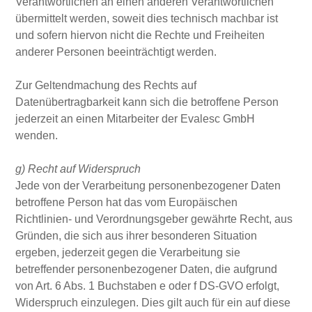
Verantwortlichen an einen anderen Verantwortlichen
übermittelt werden, soweit dies technisch machbar ist
und sofern hiervon nicht die Rechte und Freiheiten
anderer Personen beeinträchtigt werden.
Zur Geltendmachung des Rechts auf
Datenübertragbarkeit kann sich die betroffene Person
jederzeit an einen Mitarbeiter der Evalesc GmbH
wenden.
g) Recht auf Widerspruch
Jede von der Verarbeitung personenbezogener Daten
betroffene Person hat das vom Europäischen
Richtlinien- und Verordnungsgeber gewährte Recht, aus
Gründen, die sich aus ihrer besonderen Situation
ergeben, jederzeit gegen die Verarbeitung sie
betreffender personenbezogener Daten, die aufgrund
von Art. 6 Abs. 1 Buchstaben e oder f DS-GVO erfolgt,
Widerspruch einzulegen. Dies gilt auch für ein auf diese