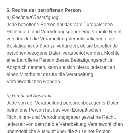
6. Rechte der betroffenen Person
a) Recht auf Bestätigung
Jede betroffene Person hat das vom Europäischen
Richtlinien- und Verordnungsgeber eingeräumte Recht,
von dem für die Verarbeitung Verantwortlichen eine
Bestätigung darüber zu verlangen, ob sie betreffende
personenbezogene Daten verarbeitet werden. Möchte
eine betroffene Person dieses Bestätigungsrecht in
Anspruch nehmen, kann sie sich hierzu jederzeit an
einen Mitarbeiter des für die Verarbeitung
Verantwortlichen wenden.
b) Recht auf Auskunft
Jede von der Verarbeitung personenbezogener Daten
betroffene Person hat das vom Europäischen
Richtlinien- und Verordnungsgeber gewährte Recht,
jederzeit von dem für die Verarbeitung Verantwortlichen
unentgeltliche Auskunft über die zu seiner Person