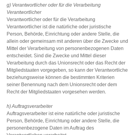
g) Verantwortlicher oder für die Verarbeitung
Verantwortlicher
Verantwortlicher oder für die Verarbeitung
Verantwortlicher ist die natürliche oder juristische
Person, Behörde, Einrichtung oder andere Stelle, die
allein oder gemeinsam mit anderen über die Zwecke und
Mittel der Verarbeitung von personenbezogenen Daten
entscheidet. Sind die Zwecke und Mittel dieser
Verarbeitung durch das Unionsrecht oder das Recht der
Mitgliedstaaten vorgegeben, so kann der Verantwortliche
beziehungsweise können die bestimmten Kriterien
seiner Benennung nach dem Unionsrecht oder dem
Recht der Mitgliedstaaten vorgesehen werden.
h) Auftragsverarbeiter
Auftragsverarbeiter ist eine natürliche oder juristische
Person, Behörde, Einrichtung oder andere Stelle, die
personenbezogene Daten im Auftrag des