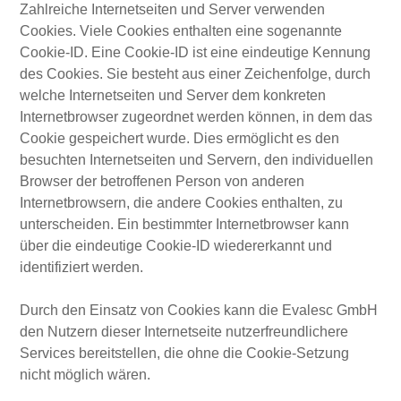
Zahlreiche Internetseiten und Server verwenden
Cookies. Viele Cookies enthalten eine sogenannte
Cookie-ID. Eine Cookie-ID ist eine eindeutige Kennung
des Cookies. Sie besteht aus einer Zeichenfolge, durch
welche Internetseiten und Server dem konkreten
Internetbrowser zugeordnet werden können, in dem das
Cookie gespeichert wurde. Dies ermöglicht es den
besuchten Internetseiten und Servern, den individuellen
Browser der betroffenen Person von anderen
Internetbrowsern, die andere Cookies enthalten, zu
unterscheiden. Ein bestimmter Internetbrowser kann
über die eindeutige Cookie-ID wiedererkannt und
identifiziert werden.
Durch den Einsatz von Cookies kann die Evalesc GmbH
den Nutzern dieser Internetseite nutzerfreundlichere
Services bereitstellen, die ohne die Cookie-Setzung
nicht möglich wären.