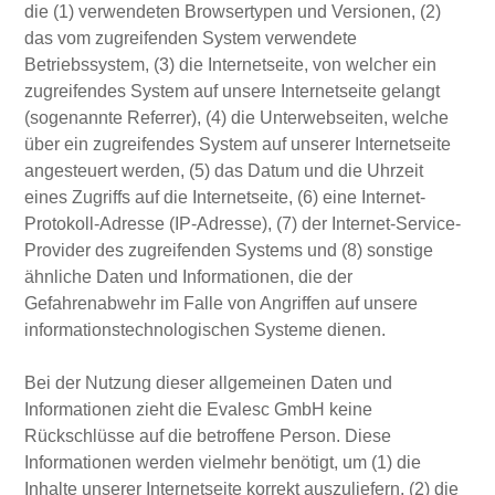
die (1) verwendeten Browsertypen und Versionen, (2)
das vom zugreifenden System verwendete
Betriebssystem, (3) die Internetseite, von welcher ein
zugreifendes System auf unsere Internetseite gelangt
(sogenannte Referrer), (4) die Unterwebseiten, welche
über ein zugreifendes System auf unserer Internetseite
angesteuert werden, (5) das Datum und die Uhrzeit
eines Zugriffs auf die Internetseite, (6) eine Internet-
Protokoll-Adresse (IP-Adresse), (7) der Internet-Service-
Provider des zugreifenden Systems und (8) sonstige
ähnliche Daten und Informationen, die der
Gefahrenabwehr im Falle von Angriffen auf unsere
informationstechnologischen Systeme dienen.
Bei der Nutzung dieser allgemeinen Daten und
Informationen zieht die Evalesc GmbH keine
Rückschlüsse auf die betroffene Person. Diese
Informationen werden vielmehr benötigt, um (1) die
Inhalte unserer Internetseite korrekt auszuliefern, (2) die