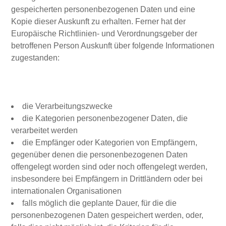
gespeicherten personenbezogenen Daten und eine
Kopie dieser Auskunft zu erhalten. Ferner hat der
Europäische Richtlinien- und Verordnungsgeber der
betroffenen Person Auskunft über folgende Informationen
zugestanden:
die Verarbeitungszwecke
die Kategorien personenbezogener Daten, die
verarbeitet werden
die Empfänger oder Kategorien von Empfängern,
gegenüber denen die personenbezogenen Daten
offengelegt worden sind oder noch offengelegt werden,
insbesondere bei Empfängern in Drittländern oder bei
internationalen Organisationen
falls möglich die geplante Dauer, für die die
personenbezogenen Daten gespeichert werden, oder,