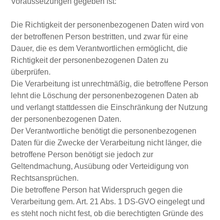
Voraussetzungen gegeben ist:
Die Richtigkeit der personenbezogenen Daten wird von
der betroffenen Person bestritten, und zwar für eine
Dauer, die es dem Verantwortlichen ermöglicht, die
Richtigkeit der personenbezogenen Daten zu
überprüfen.
Die Verarbeitung ist unrechtmäßig, die betroffene Person
lehnt die Löschung der personenbezogenen Daten ab
und verlangt stattdessen die Einschränkung der Nutzung
der personenbezogenen Daten.
Der Verantwortliche benötigt die personenbezogenen
Daten für die Zwecke der Verarbeitung nicht länger, die
betroffene Person benötigt sie jedoch zur
Geltendmachung, Ausübung oder Verteidigung von
Rechtsansprüchen.
Die betroffene Person hat Widerspruch gegen die
Verarbeitung gem. Art. 21 Abs. 1 DS-GVO eingelegt und
es steht noch nicht fest, ob die berechtigten Gründe des