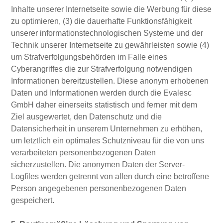
Inhalte unserer Internetseite sowie die Werbung für diese
zu optimieren, (3) die dauerhafte Funktionsfähigkeit
unserer informationstechnologischen Systeme und der
Technik unserer Internetseite zu gewährleisten sowie (4)
um Strafverfolgungsbehörden im Falle eines
Cyberangriffes die zur Strafverfolgung notwendigen
Informationen bereitzustellen. Diese anonym erhobenen
Daten und Informationen werden durch die Evalesc
GmbH daher einerseits statistisch und ferner mit dem
Ziel ausgewertet, den Datenschutz und die
Datensicherheit in unserem Unternehmen zu erhöhen,
um letztlich ein optimales Schutzniveau für die von uns
verarbeiteten personenbezogenen Daten
sicherzustellen. Die anonymen Daten der Server-
Logfiles werden getrennt von allen durch eine betroffene
Person angegebenen personenbezogenen Daten
gespeichert.