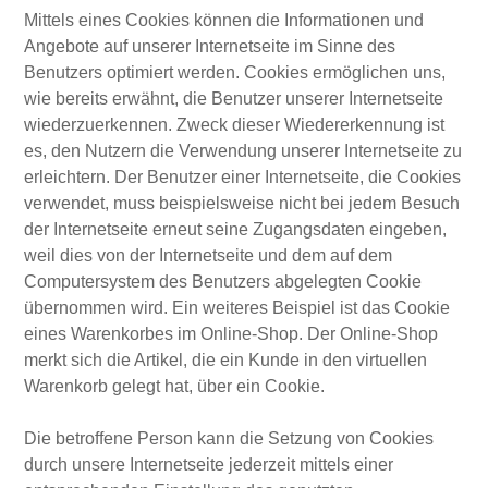
Mittels eines Cookies können die Informationen und
Angebote auf unserer Internetseite im Sinne des
Benutzers optimiert werden. Cookies ermöglichen uns,
wie bereits erwähnt, die Benutzer unserer Internetseite
wiederzuerkennen. Zweck dieser Wiedererkennung ist
es, den Nutzern die Verwendung unserer Internetseite zu
erleichtern. Der Benutzer einer Internetseite, die Cookies
verwendet, muss beispielsweise nicht bei jedem Besuch
der Internetseite erneut seine Zugangsdaten eingeben,
weil dies von der Internetseite und dem auf dem
Computersystem des Benutzers abgelegten Cookie
übernommen wird. Ein weiteres Beispiel ist das Cookie
eines Warenkorbes im Online-Shop. Der Online-Shop
merkt sich die Artikel, die ein Kunde in den virtuellen
Warenkorb gelegt hat, über ein Cookie.
Die betroffene Person kann die Setzung von Cookies
durch unsere Internetseite jederzeit mittels einer