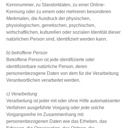
Kennnummer, zu Standortdaten, zu einer Online-
Kennung oder zu einem oder mehreren besonderen
Merkmalen, die Ausdruck der physischen,
physiologischen, genetischen, psychischen,
wirtschaftlichen, kulturellen oder sozialen Identität dieser
natürlichen Person sind, identifiziert werden kann.
b) betroffene Person
Betroffene Person ist jede identifizierte oder
identifizierbare natürliche Person, deren
personenbezogene Daten von dem für die Verarbeitung
Verantwortlichen verarbeitet werden.
c) Verarbeitung
Verarbeitung ist jeder mit oder ohne Hilfe automatisierter
Verfahren ausgeführte Vorgang oder jede solche
Vorgangsreihe im Zusammenhang mit
personenbezogenen Daten wie das Erheben, das