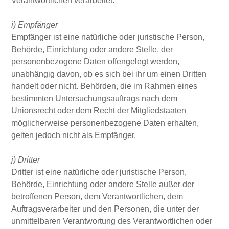
Verantwortlichen verarbeitet.
i) Empfänger
Empfänger ist eine natürliche oder juristische Person,
Behörde, Einrichtung oder andere Stelle, der
personenbezogene Daten offengelegt werden,
unabhängig davon, ob es sich bei ihr um einen Dritten
handelt oder nicht. Behörden, die im Rahmen eines
bestimmten Untersuchungsauftrags nach dem
Unionsrecht oder dem Recht der Mitgliedstaaten
möglicherweise personenbezogene Daten erhalten,
gelten jedoch nicht als Empfänger.
j) Dritter
Dritter ist eine natürliche oder juristische Person,
Behörde, Einrichtung oder andere Stelle außer der
betroffenen Person, dem Verantwortlichen, dem
Auftragsverarbeiter und den Personen, die unter der
unmittelbaren Verantwortung des Verantwortlichen oder