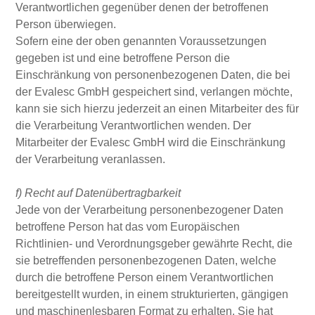
Verantwortlichen gegenüber denen der betroffenen
Person überwiegen.
Sofern eine der oben genannten Voraussetzungen
gegeben ist und eine betroffene Person die
Einschränkung von personenbezogenen Daten, die bei
der Evalesc GmbH gespeichert sind, verlangen möchte,
kann sie sich hierzu jederzeit an einen Mitarbeiter des für
die Verarbeitung Verantwortlichen wenden. Der
Mitarbeiter der Evalesc GmbH wird die Einschränkung
der Verarbeitung veranlassen.
f) Recht auf Datenübertragbarkeit
Jede von der Verarbeitung personenbezogener Daten
betroffene Person hat das vom Europäischen
Richtlinien- und Verordnungsgeber gewährte Recht, die
sie betreffenden personenbezogenen Daten, welche
durch die betroffene Person einem Verantwortlichen
bereitgestellt wurden, in einem strukturierten, gängigen
und maschinenlesbaren Format zu erhalten. Sie hat