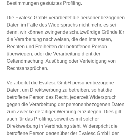
Bestimmungen gestütztes Profiling.
Die Evalesc GmbH verarbeitet die personenbezogenen
Daten im Falle des Widerspruchs nicht mehr, es sei
denn, wir können zwingende schutzwürdige Gründe für
die Verarbeitung nachweisen, die den Interessen,
Rechten und Freiheiten der betroffenen Person
überwiegen, oder die Verarbeitung dient der
Geltendmachung, Ausübung oder Verteidigung von
Rechtsansprüchen.
Verarbeitet die Evalesc GmbH personenbezogene
Daten, um Direktwerbung zu betreiben, so hat die
betroffene Person das Recht, jederzeit Widerspruch
gegen die Verarbeitung der personenbezogenen Daten
zum Zwecke derartiger Werbung einzulegen. Dies gilt
auch für das Profiling, soweit es mit solcher
Direktwerbung in Verbindung steht. Widerspricht die
betroffene Person gegenüber der Evalesc GmbH der