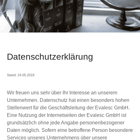
Datenschutzerklärung
Stand: 24.05.2018
Wir freuen uns sehr über Ihr Interesse an unserem
Unternehmen. Datenschutz hat einen besonders hohen
Stellenwert für die Geschäftsleitung der Evalesc GmbH.
Eine Nutzung der Internetseiten der Evalesc GmbH ist
grundsätzlich ohne jede Angabe personenbezogener
Daten möglich. Sofern eine betroffene Person besondere
Services unseres Unternehmens über unsere