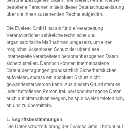
personenbezogenen Daten informieren. Ferner werden
betroffene Personen mittels dieser Datenschutzerklärung
über die ihnen zustehenden Rechte aufgeklärt.
Die Evalesc GmbH hat als für die Verarbeitung
Verantwortlicher zahlreiche technische und
organisatorische Maßnahmen umgesetzt, um einen
möglichst lückenlosen Schutz der über diese
Internetseite verarbeiteten personenbezogenen Daten
sicherzustellen. Dennoch können Internetbasierte
Datenübertragungen grundsätzlich Sicherheitslücken
aufweisen, sodass ein absoluter Schutz nicht
gewährleistet werden kann. Aus diesem Grund steht es
jeder betroffenen Person frei, personenbezogene Daten
auch auf alternativen Wegen, beispielsweise telefonisch,
an uns zu übermitteln.
1. Begriffsbestimmungen
Die Datenschutzerklärung der Evalesc GmbH beruht auf