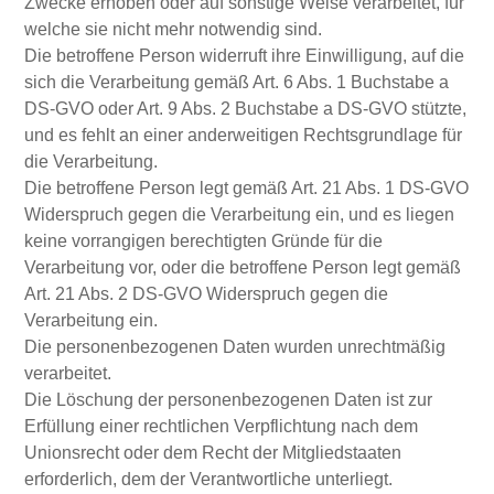
Zwecke erhoben oder auf sonstige Weise verarbeitet, für
welche sie nicht mehr notwendig sind.
Die betroffene Person widerruft ihre Einwilligung, auf die
sich die Verarbeitung gemäß Art. 6 Abs. 1 Buchstabe a
DS-GVO oder Art. 9 Abs. 2 Buchstabe a DS-GVO stützte,
und es fehlt an einer anderweitigen Rechtsgrundlage für
die Verarbeitung.
Die betroffene Person legt gemäß Art. 21 Abs. 1 DS-GVO
Widerspruch gegen die Verarbeitung ein, und es liegen
keine vorrangigen berechtigten Gründe für die
Verarbeitung vor, oder die betroffene Person legt gemäß
Art. 21 Abs. 2 DS-GVO Widerspruch gegen die
Verarbeitung ein.
Die personenbezogenen Daten wurden unrechtmäßig
verarbeitet.
Die Löschung der personenbezogenen Daten ist zur
Erfüllung einer rechtlichen Verpflichtung nach dem
Unionsrecht oder dem Recht der Mitgliedstaaten
erforderlich, dem der Verantwortliche unterliegt.