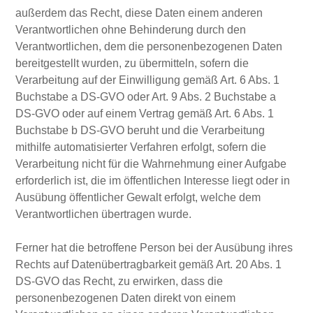
außerdem das Recht, diese Daten einem anderen
Verantwortlichen ohne Behinderung durch den
Verantwortlichen, dem die personenbezogenen Daten
bereitgestellt wurden, zu übermitteln, sofern die
Verarbeitung auf der Einwilligung gemäß Art. 6 Abs. 1
Buchstabe a DS-GVO oder Art. 9 Abs. 2 Buchstabe a
DS-GVO oder auf einem Vertrag gemäß Art. 6 Abs. 1
Buchstabe b DS-GVO beruht und die Verarbeitung
mithilfe automatisierter Verfahren erfolgt, sofern die
Verarbeitung nicht für die Wahrnehmung einer Aufgabe
erforderlich ist, die im öffentlichen Interesse liegt oder in
Ausübung öffentlicher Gewalt erfolgt, welche dem
Verantwortlichen übertragen wurde.
Ferner hat die betroffene Person bei der Ausübung ihres
Rechts auf Datenübertragbarkeit gemäß Art. 20 Abs. 1
DS-GVO das Recht, zu erwirken, dass die
personenbezogenen Daten direkt von einem